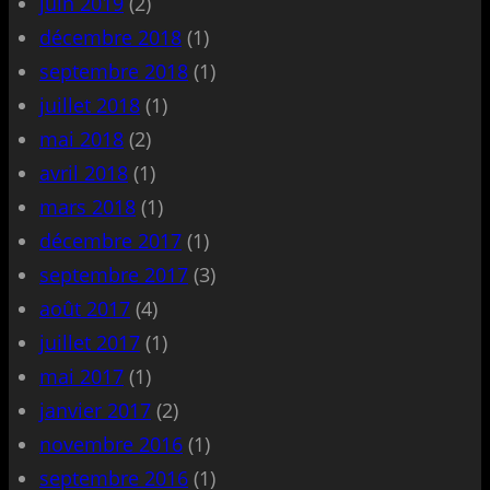
juin 2019
(2)
décembre 2018
(1)
septembre 2018
(1)
juillet 2018
(1)
mai 2018
(2)
avril 2018
(1)
mars 2018
(1)
décembre 2017
(1)
septembre 2017
(3)
août 2017
(4)
juillet 2017
(1)
mai 2017
(1)
janvier 2017
(2)
novembre 2016
(1)
septembre 2016
(1)