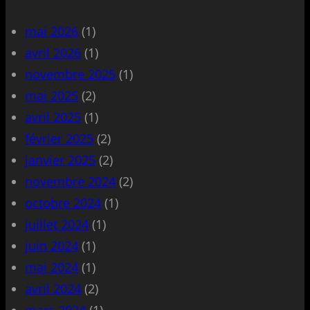
mai 2026
(1)
avril 2026
(1)
novembre 2025
(1)
mai 2025
(2)
avril 2025
(1)
février 2025
(2)
janvier 2025
(2)
novembre 2024
(2)
octobre 2024
(1)
juillet 2024
(1)
juin 2024
(1)
mai 2024
(1)
avril 2024
(2)
mars 2024
(1)