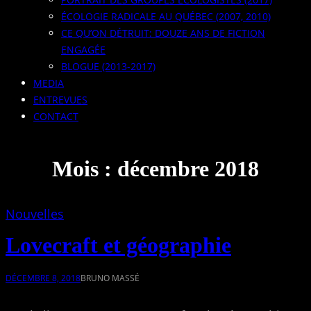
ÉCOLOGIE RADICALE AU QUÉBEC (2007, 2010)
CE QU’ON DÉTRUIT: DOUZE ANS DE FICTION
ENGAGÉE
BLOGUE (2013-2017)
MEDIA
ENTREVUES
CONTACT
Mois :
décembre 2018
Nouvelles
Lovecraft et géographie
DÉCEMBRE 8, 2018
BRUNO MASSÉ