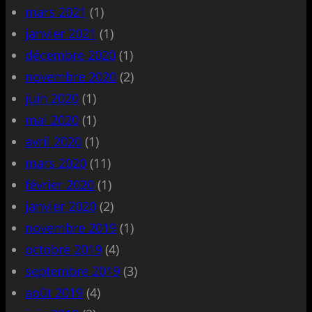
mars 2021
(1)
janvier 2021
(1)
décembre 2020
(1)
novembre 2020
(2)
juin 2020
(1)
mai 2020
(1)
avril 2020
(1)
mars 2020
(11)
février 2020
(1)
janvier 2020
(2)
novembre 2019
(1)
octobre 2019
(4)
septembre 2019
(3)
août 2019
(4)