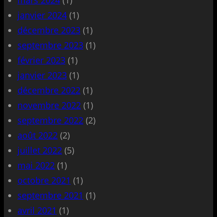
janvier 2024
(1)
décembre 2023
(1)
septembre 2023
(1)
février 2023
(1)
janvier 2023
(1)
décembre 2022
(1)
novembre 2022
(1)
septembre 2022
(2)
août 2022
(2)
juillet 2022
(5)
mai 2022
(1)
octobre 2021
(1)
septembre 2021
(1)
avril 2021
(1)