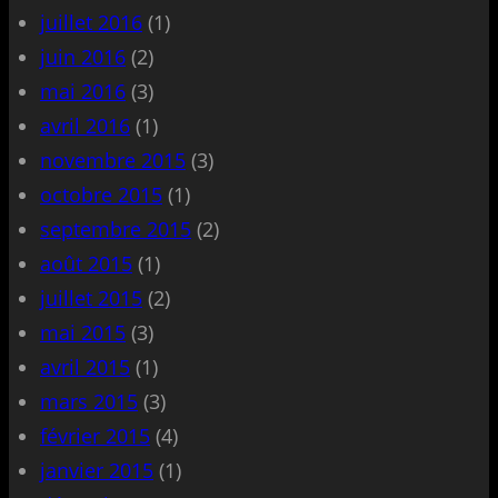
juillet 2016
(1)
juin 2016
(2)
mai 2016
(3)
avril 2016
(1)
novembre 2015
(3)
octobre 2015
(1)
septembre 2015
(2)
août 2015
(1)
juillet 2015
(2)
mai 2015
(3)
avril 2015
(1)
mars 2015
(3)
février 2015
(4)
janvier 2015
(1)