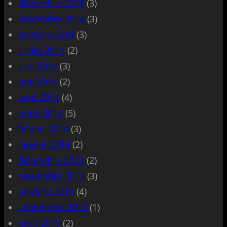
décembre 2014
(3)
novembre 2014
(3)
octobre 2014
(3)
juillet 2014
(2)
juin 2014
(3)
mai 2014
(2)
avril 2014
(4)
mars 2014
(5)
février 2014
(3)
janvier 2014
(2)
décembre 2013
(2)
novembre 2013
(3)
octobre 2013
(4)
septembre 2013
(1)
août 2013
(2)