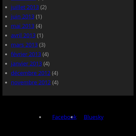
juillet 2013
(2)
juin 2013
(1)
mai 2013
(4)
avril 2013
(1)
mars 2013
(3)
février 2013
(4)
janvier 2013
(4)
décembre 2012
(4)
novembre 2012
(4)
Facebook
Bluesky