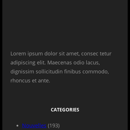
Lorem ipsum dolor sit amet, consec tetur
adipiscing elit. Maecenas odio lacus,
dignissim sollicitudin finibus commodo,
rhoncus et ante.
CATEGORIES
Nouvelles
(193)