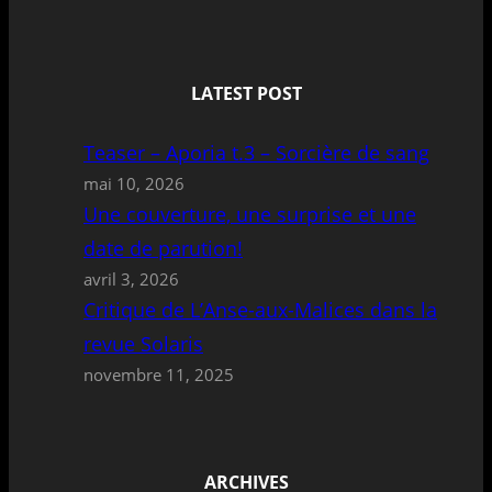
LATEST POST
Teaser – Aporia t.3 – Sorcière de sang
mai 10, 2026
Une couverture, une surprise et une
date de parution!
avril 3, 2026
Critique de L’Anse-aux-Malices dans la
revue Solaris
novembre 11, 2025
ARCHIVES