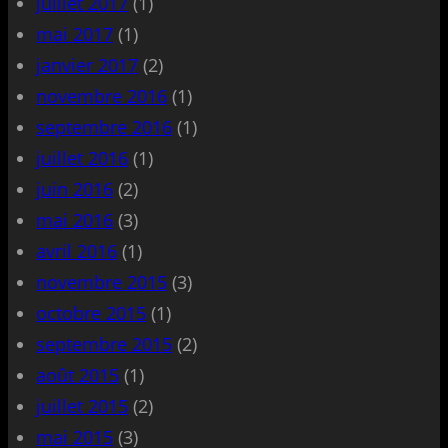
juillet 2017
(1)
mai 2017
(1)
janvier 2017
(2)
novembre 2016
(1)
septembre 2016
(1)
juillet 2016
(1)
juin 2016
(2)
mai 2016
(3)
avril 2016
(1)
novembre 2015
(3)
octobre 2015
(1)
septembre 2015
(2)
août 2015
(1)
juillet 2015
(2)
mai 2015
(3)