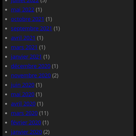
mai 2022
(1)
octobre 2021
(1)
septembre 2021
(1)
avril 2021
(1)
mars 2021
(1)
janvier 2021
(1)
décembre 2020
(1)
novembre 2020
(2)
juin 2020
(1)
mai 2020
(1)
avril 2020
(1)
mars 2020
(11)
février 2020
(1)
janvier 2020
(2)