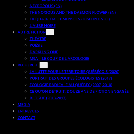
NECROPOLIS (EN)
THE NOXIOUS AND THE DAEMON FLOWER (EN)
LA QUATRIÈME DIMENSION (DISCONTINUÉ)
L’AUBE NOIRE
AUTRE FICTION
THÉÂTRE
POÉSIE
DARKLING ONE
M9A – LE COUP DE L’ARCOLOGIE
RECHERCHE
LA LUTTE POUR LE TERRITOIRE QUÉBÉCOIS (2020)
PORTRAIT DES GROUPES ÉCOLOGISTES (2017)
ÉCOLOGIE RADICALE AU QUÉBEC (2007, 2010)
CE QU’ON DÉTRUIT: DOUZE ANS DE FICTION ENGAGÉE
BLOGUE (2013-2017)
MEDIA
ENTREVUES
CONTACT