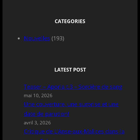
CATEGORIES
Nouvelles
(193)
LATEST POST
Teaser – Aporia t.3 – Sorcière de sang
mai 10, 2026
Une couverture, une surprise et une
date de parution!
avril 3, 2026
Critique de L’Anse-aux-Malices dans la