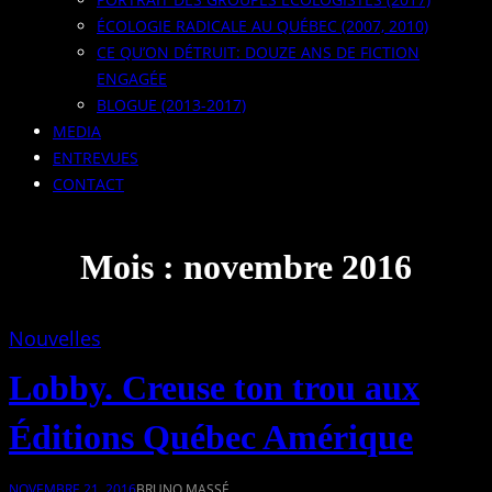
ÉCOLOGIE RADICALE AU QUÉBEC (2007, 2010)
CE QU’ON DÉTRUIT: DOUZE ANS DE FICTION
ENGAGÉE
BLOGUE (2013-2017)
MEDIA
ENTREVUES
CONTACT
Mois :
novembre 2016
Nouvelles
Lobby. Creuse ton trou aux
Éditions Québec Amérique
NOVEMBRE 21, 2016
BRUNO MASSÉ