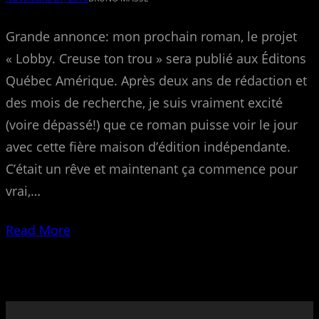
Grande annonce: mon prochain roman, le projet
« Lobby. Creuse ton trou » sera publié aux Éditons
Québec Amérique. Après deux ans de rédaction et
des mois de recherche, je suis vraiment excité
(voire dépassé!) que ce roman puisse voir le jour
avec cette fière maison d’édition indépendante.
C’était un rêve et maintenant ça commence pour
vrai,…
Read More