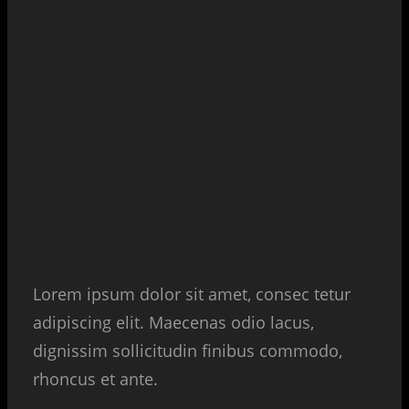
Lorem ipsum dolor sit amet, consec tetur
adipiscing elit. Maecenas odio lacus,
dignissim sollicitudin finibus commodo,
rhoncus et ante.