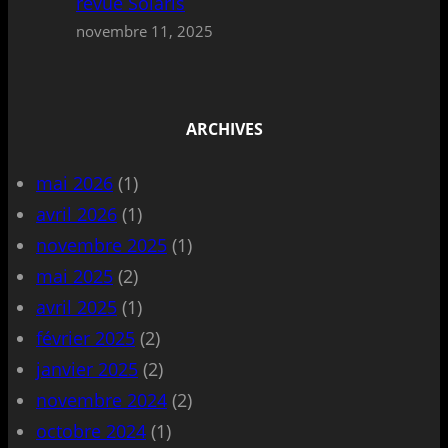
revue Solaris
novembre 11, 2025
ARCHIVES
mai 2026
(1)
avril 2026
(1)
novembre 2025
(1)
mai 2025
(2)
avril 2025
(1)
février 2025
(2)
janvier 2025
(2)
novembre 2024
(2)
octobre 2024
(1)