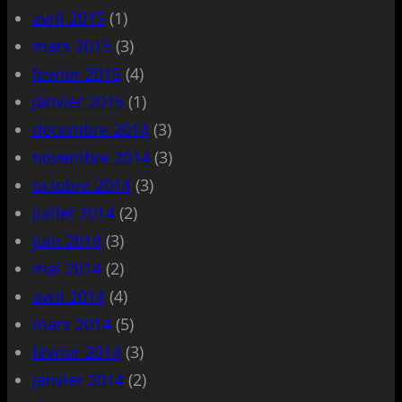
avril 2015
(1)
mars 2015
(3)
février 2015
(4)
janvier 2015
(1)
décembre 2014
(3)
novembre 2014
(3)
octobre 2014
(3)
juillet 2014
(2)
juin 2014
(3)
mai 2014
(2)
avril 2014
(4)
mars 2014
(5)
février 2014
(3)
janvier 2014
(2)