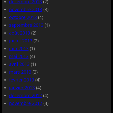
décembre 2013
(2)
novembre 2013
(3)
octobre 2013
(4)
septembre 2013
(1)
août 2013
(2)
juillet 2013
(2)
juin 2013
(1)
mai 2013
(4)
avril 2013
(1)
mars 2013
(3)
février 2013
(4)
janvier 2013
(4)
décembre 2012
(4)
novembre 2012
(4)