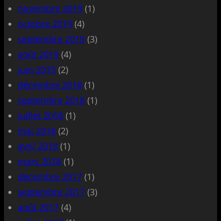
novembre 2019
(1)
octobre 2019
(4)
septembre 2019
(3)
août 2019
(4)
juin 2019
(2)
décembre 2018
(1)
septembre 2018
(1)
juillet 2018
(1)
mai 2018
(2)
avril 2018
(1)
mars 2018
(1)
décembre 2017
(1)
septembre 2017
(3)
août 2017
(4)