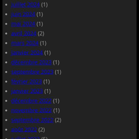
juillet 2024
(1)
juin 2024
(1)
mai 2024
(1)
avril 2024
(2)
mars 2024
(1)
janvier 2024
(1)
décembre 2023
(1)
septembre 2023
(1)
février 2023
(1)
janvier 2023
(1)
décembre 2022
(1)
novembre 2022
(1)
septembre 2022
(2)
août 2022
(2)
juillet 2022
(5)