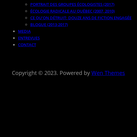
PORTRAIT DES GROUPES ÉCOLOGISTES (2017)
ÉCOLOGIE RADICALE AU QUÉBEC (2007, 2010)
CE QU’ON DÉTRUIT: DOUZE ANS DE FICTION ENGAGÉE
BLOGUE (2013-2017)
MEDIA
ENTREVUES
CONTACT
Copyright © 2023. Powered by
Wen Themes