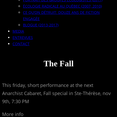
ÉCOLOGIE RADICALE AU QUÉBEC (2007, 2010)
CE QU’ON DÉTRUIT: DOUZE ANS DE FICTION
ENGAGÉE
BLOGUE (2013-2017)
MEDIA
ENTREVUES
CONTACT
The Fall
This friday, short performance at the next
Anarchist Cabaret, Fall special in Ste-Thérèse, nov
9th, 7:30 PM
More info