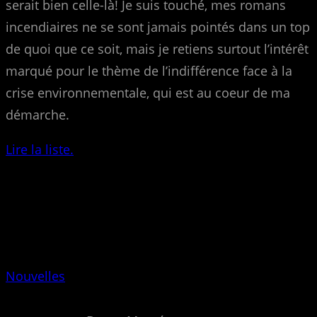
serait bien celle-là! Je suis touché, mes romans
incendiaires ne se sont jamais pointés dans un top
de quoi que ce soit, mais je retiens surtout l’intérêt
marqué pour le thème de l’indifférence face à la
crise environnementale, qui est au coeur de ma
démarche.
Lire la liste.
Nouvelles