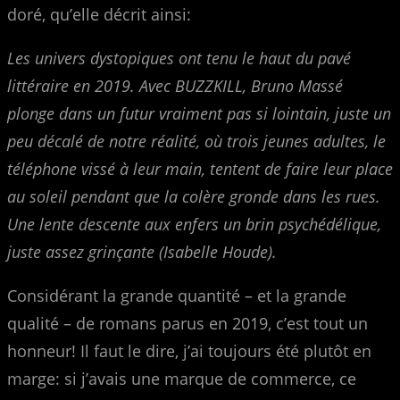
doré, qu’elle décrit ainsi:
Les univers dystopiques ont tenu le haut du pavé
littéraire en 2019. Avec BUZZKILL, Bruno Massé
plonge dans un futur vraiment pas si lointain, juste un
peu décalé de notre réalité, où trois jeunes adultes, le
téléphone vissé à leur main, tentent de faire leur place
au soleil pendant que la colère gronde dans les rues.
Une lente descente aux enfers un brin psychédélique,
juste assez grinçante (Isabelle Houde).
Considérant la grande quantité – et la grande
qualité – de romans parus en 2019, c’est tout un
honneur! Il faut le dire, j’ai toujours été plutôt en
marge: si j’avais une marque de commerce, ce