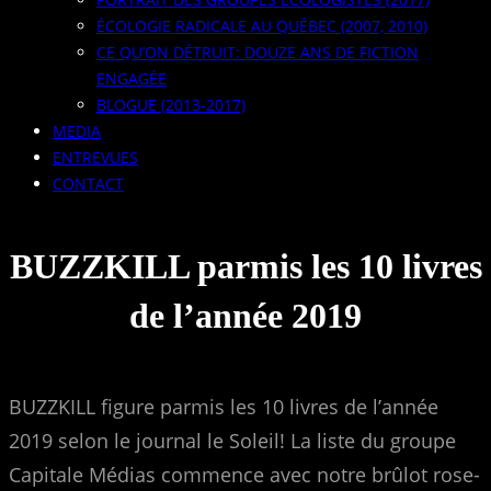
ÉCOLOGIE RADICALE AU QUÉBEC (2007, 2010)
CE QU’ON DÉTRUIT: DOUZE ANS DE FICTION
ENGAGÉE
BLOGUE (2013-2017)
MEDIA
ENTREVUES
CONTACT
BUZZKILL parmis les 10 livres
de l’année 2019
BUZZKILL figure parmis les 10 livres de l’année
2019 selon le journal le Soleil! La liste du groupe
Capitale Médias commence avec notre brûlot rose-