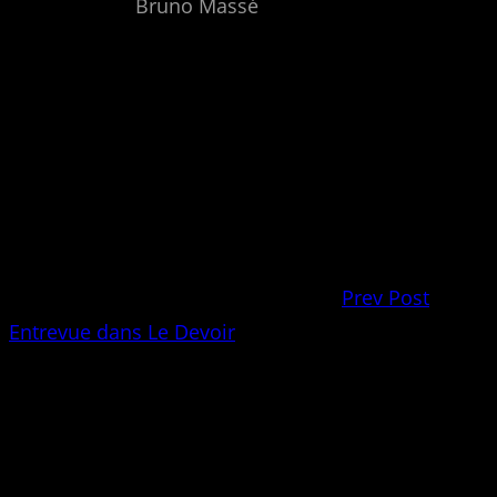
Bruno Massé
Prev Post
Entrevue dans Le Devoir