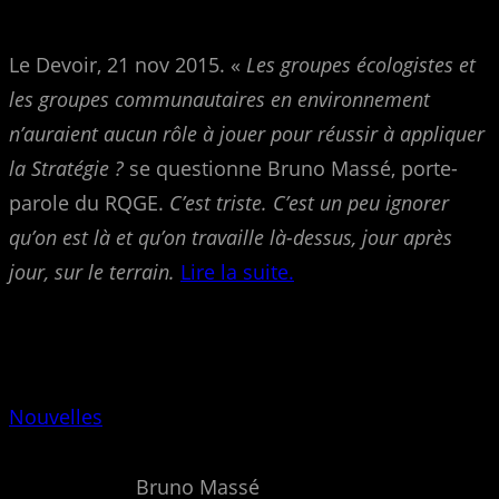
Le Devoir, 21 nov 2015. «
Les groupes écologistes et
les groupes communautaires en environnement
n’auraient aucun rôle à jouer pour réussir à appliquer
la Stratégie
?
se questionne Bruno Massé, porte-
parole du RQGE.
C’est triste. C’est un peu ignorer
qu’on est là et qu’on travaille là-dessus, jour après
jour, sur le terrain.
Lire la suite.
Nouvelles
Bruno Massé