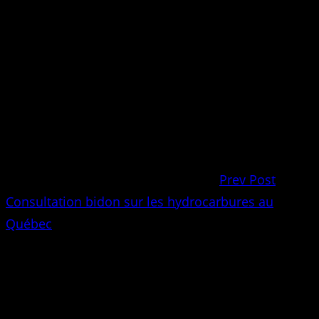
Prev Post
Consultation bidon sur les hydrocarbures au
Québec