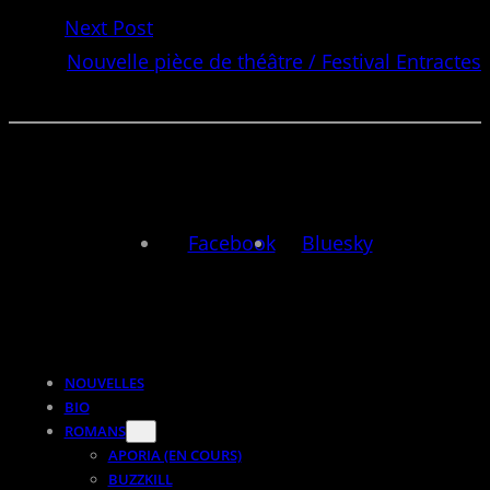
Next Post
Nouvelle pièce de théâtre / Festival Entractes
Facebook
Bluesky
NOUVELLES
BIO
ROMANS
APORIA (EN COURS)
BUZZKILL