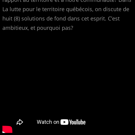
La lutte pour le territoire québécois, on discute de
huit (8) solutions de fond dans cet esprit. C’est
ambitieux, et pourquoi pas?