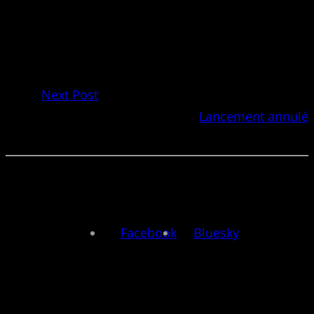
Next Post
Lancement annulé
Facebook
Bluesky