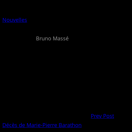
Nouvelles
Bruno Massé
Prev Post
Décès de Marie-Pierre Barathon