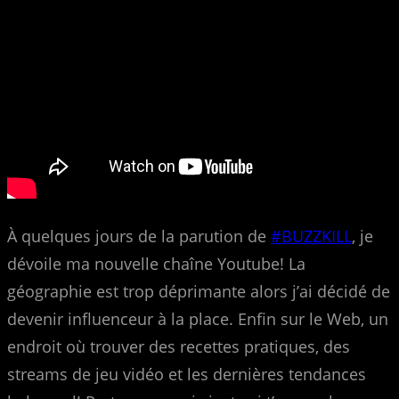
À quelques jours de la parution de
#
BUZZKILL
, je
dévoile ma nouvelle chaîne Youtube! La
géographie est trop déprimante alors j’ai décidé de
devenir influenceur à la place. Enfin sur le Web, un
endroit où trouver des recettes pratiques, des
streams de jeu vidéo et les dernières tendances