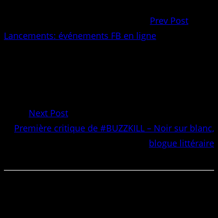
Prev Post
Lancements: événements FB en ligne
Next Post
Première critique de #BUZZKILL – Noir sur blanc,
blogue littéraire