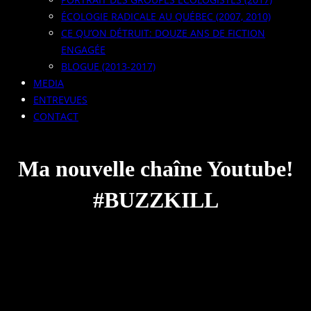
ÉCOLOGIE RADICALE AU QUÉBEC (2007, 2010)
CE QU’ON DÉTRUIT: DOUZE ANS DE FICTION
ENGAGÉE
BLOGUE (2013-2017)
MEDIA
ENTREVUES
CONTACT
Ma nouvelle chaîne Youtube!
#BUZZKILL