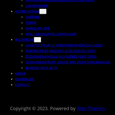
L’AUBE NOIRE
AUTRE FICTION
THÉÂTRE
POÉSIE
DARKLING ONE
M9A – LE COUP DE L’ARCOLOGIE
RECHERCHE
LA LUTTE POUR LE TERRITOIRE QUÉBÉCOIS (2020)
PORTRAIT DES GROUPES ÉCOLOGISTES (2017)
ÉCOLOGIE RADICALE AU QUÉBEC (2007, 2010)
CE QU’ON DÉTRUIT: DOUZE ANS DE FICTION ENGAGÉE
BLOGUE (2013-2017)
MEDIA
ENTREVUES
CONTACT
Copyright © 2023. Powered by
Wen Themes