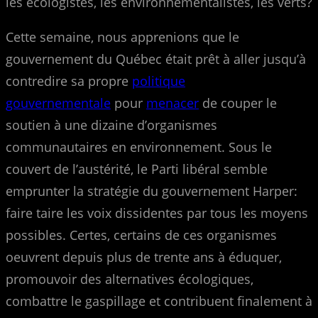
les écologistes, les environnementalistes, les verts?
Cette semaine, nous apprenions que le
gouvernement du Québec était prêt à aller jusqu’à
contredire sa propre
politique
gouvernementale
pour
menacer
de couper le
soutien à une dizaine d’organismes
communautaires en environnement. Sous le
couvert de l’austérité, le Parti libéral semble
emprunter la stratégie du gouvernement Harper:
faire taire les voix dissidentes par tous les moyens
possibles. Certes, certains de ces organismes
oeuvrent depuis plus de trente ans à éduquer,
promouvoir des alternatives écologiques,
combattre le gaspillage et contribuent finalement à