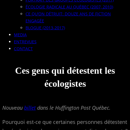
ÉCOLOGIE RADICALE AU QUÉBEC (2007, 2010)
CE QU’ON DÉTRUIT: DOUZE ANS DE FICTION
ENGAGÉE
BLOGUE (2013-2017)
MEDIA
ENTREVUES
CONTACT
Ces gens qui détestent les
écologistes
Nouveau
billet
dans le Huffington Post Québec.
Pourquoi est-ce que certaines personnes détestent