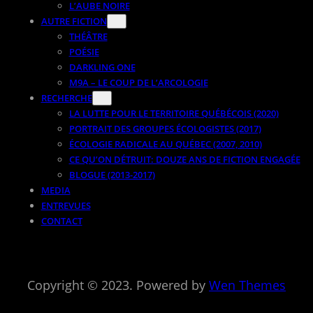
L’AUBE NOIRE
AUTRE FICTION
THÉÂTRE
POÉSIE
DARKLING ONE
M9A – LE COUP DE L’ARCOLOGIE
RECHERCHE
LA LUTTE POUR LE TERRITOIRE QUÉBÉCOIS (2020)
PORTRAIT DES GROUPES ÉCOLOGISTES (2017)
ÉCOLOGIE RADICALE AU QUÉBEC (2007, 2010)
CE QU’ON DÉTRUIT: DOUZE ANS DE FICTION ENGAGÉE
BLOGUE (2013-2017)
MEDIA
ENTREVUES
CONTACT
Copyright © 2023. Powered by
Wen Themes