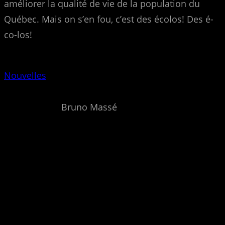
améliorer la qualité de vie de la population du
Québec. Mais on s’en fou, c’est des écolos! Des é-
co-los!
Nouvelles
Bruno Massé