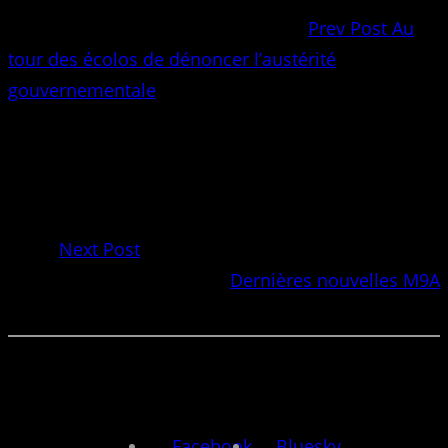
Prev Post
Au
tour des écolos de dénoncer l’austérité
gouvernementale
Next Post
Dernières nouvelles M9A
Facebook
Bluesky