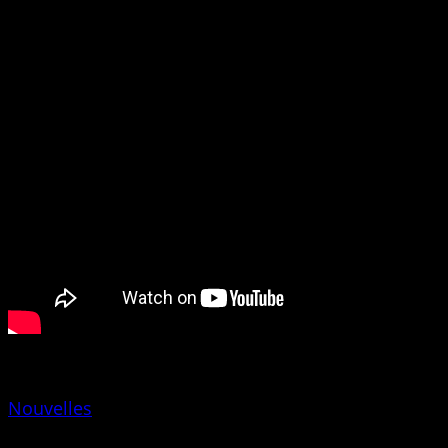
Nouvelles