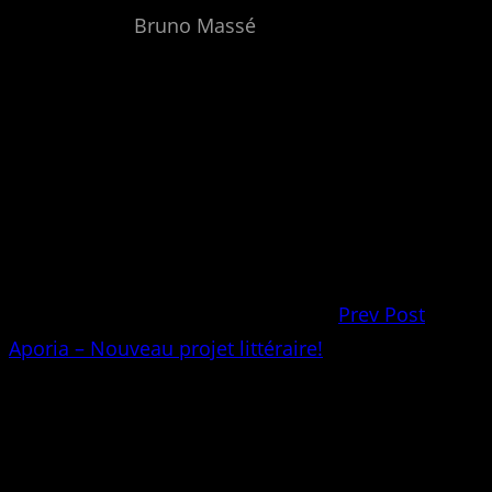
Bruno Massé
Prev Post
Aporia – Nouveau projet littéraire!