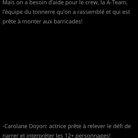
Mais on a besoin d’aide pour le crew, la A-Team,
l’équipe du tonnerre qu’on a rassemblé et qui est
prête à monter aux barricades!
-Carolane Doyon: actrice prête à relever le défi de
narrer et interpréter les 12+ personnages!