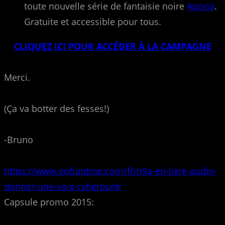
toute nouvelle série de fantaisie noire
Aporia
.
Gratuite et accessible pour tous.
CLIQUEZ ICI POUR ACCÉDER À LA CAMPAGNE
Merci.
(Ça va botter des fesses!)
-Bruno
https://www.gofundme.com/f/m9a-en-livre-audio-
donner-une-voix-cyberpunk
Capsule promo 2015: