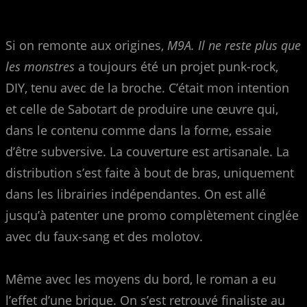
Si on remonte aux origines,
M9A. Il ne reste plus que
les monstres
a toujours été un projet punk-rock,
DIY, tenu avec de la broche. C’était mon intention
et celle de Sabotart de produire une œuvre qui,
dans le contenu comme dans la forme, essaie
d’être subversive. La couverture est artisanale. La
distribution s’est faite à bout de bras, uniquement
dans les librairies indépendantes. On est allé
jusqu’à patenter une promo complètement cinglée
avec du faux-sang et des molotov.
Même avec les moyens du bord, le roman a eu
l’effet d’une brique. On s’est retrouvé finaliste au