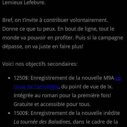
Lemieux Lefebvre.
Bref, on t’invite à contribuer volontairement.
Donne ce que tu peux. En bout de ligne, tout le
monde va pouvoir en profiter. Puis si la campagne
dépasse, on va juste en faire plus!
Voici nos objectifs secondaires:
1250$: Enregistrement de la nouvelle M9A
Le
coup de l’arcologie
, du point de vue de Ix.
Intégrée au roman pour la première fois!
Gratuite et accessible pour tous.
1500$: Enregistrement de la nouvelle inédite
La tournée des Baladines
, dans le cadre de la