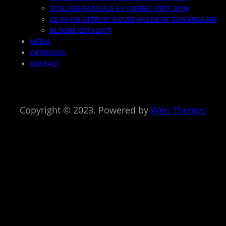
ÉCOLOGIE RADICALE AU QUÉBEC (2007, 2010)
CE QU’ON DÉTRUIT: DOUZE ANS DE FICTION ENGAGÉE
BLOGUE (2013-2017)
MEDIA
ENTREVUES
CONTACT
Copyright © 2023. Powered by
Wen Themes