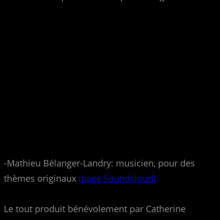
-Mathieu Bélanger-Landry: musicien, pour des
thèmes originaux
(page Soundcloud)
Le tout produit bénévolement par Catherine