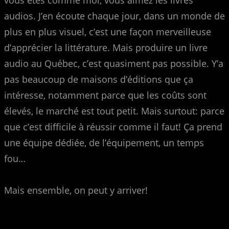
audios. J’en écoute chaque jour, dans un monde de
plus en plus visuel, c’est une façon merveilleuse
d’apprécier la littérature. Mais produire un livre
audio au Québec, c’est quasiment pas possible. Y’a
pas beaucoup de maisons d’éditions que ça
intéresse, notamment parce que les coûts sont
élevés, le marché est tout petit. Mais surtout: parce
que c’est difficile à réussir comme il faut! Ça prend
une équipe dédiée, de l’équipement, un temps
fou…
Mais ensemble, on peut y arriver!