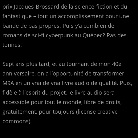
prix Jacques-Brossard de la science-fiction et du
fantastique – tout un accomplissement pour une
bande de pas propres. Puis y’a combien de
romans de sci-fi cyberpunk au Québec? Pas des
tonnes.
Sept ans plus tard, et au tournant de mon 40e
anniversaire, on a l’opportunité de transformer
M9A en un vrai de vrai livre audio de qualité. Puis,
fidèle à l’esprit du projet, le livre audio sera
accessible pour tout le monde, libre de droits,
gratuitement, pour toujours (license creative
commons).