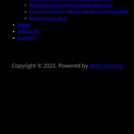
ÉCOLOGIE RADICALE AU QUÉBEC (2007, 2010)
CE QU’ON DÉTRUIT: DOUZE ANS DE FICTION ENGAGÉE
BLOGUE (2013-2017)
MEDIA
ENTREVUES
CONTACT
Copyright © 2023. Powered by
Wen Themes