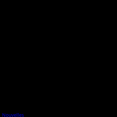
Nouvelles