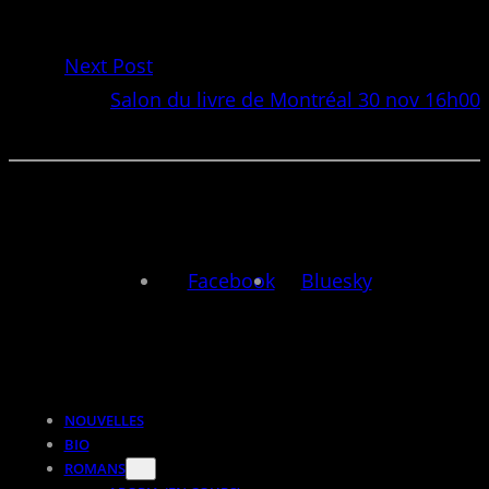
Next Post
Salon du livre de Montréal 30 nov 16h00
Facebook
Bluesky
NOUVELLES
BIO
ROMANS