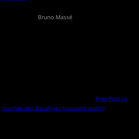
Bruno Massé
Prev Post
La
tournée des Baladines (nouvelle audio)