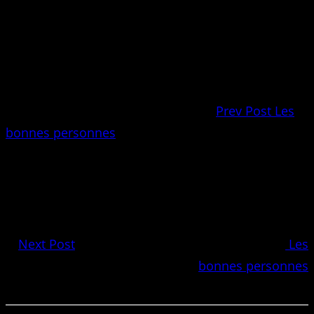
Prev Post
Les
bonnes personnes
Next Post
Les
bonnes personnes