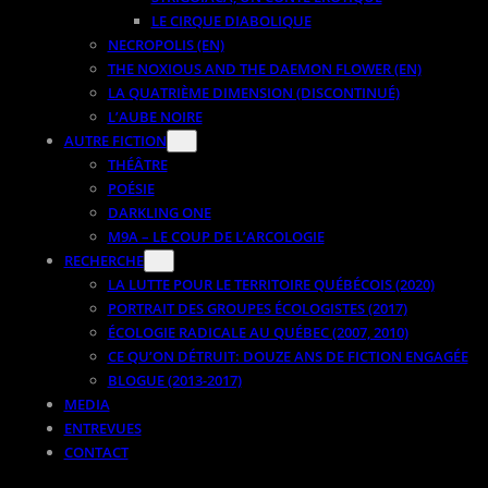
LE CIRQUE DIABOLIQUE
NECROPOLIS (EN)
THE NOXIOUS AND THE DAEMON FLOWER (EN)
LA QUATRIÈME DIMENSION (DISCONTINUÉ)
L’AUBE NOIRE
AUTRE FICTION
THÉÂTRE
POÉSIE
DARKLING ONE
M9A – LE COUP DE L’ARCOLOGIE
RECHERCHE
LA LUTTE POUR LE TERRITOIRE QUÉBÉCOIS (2020)
PORTRAIT DES GROUPES ÉCOLOGISTES (2017)
ÉCOLOGIE RADICALE AU QUÉBEC (2007, 2010)
CE QU’ON DÉTRUIT: DOUZE ANS DE FICTION ENGAGÉE
BLOGUE (2013-2017)
MEDIA
ENTREVUES
CONTACT