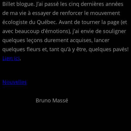
Billet blogue. J’ai passé les cinq dernières années
de ma vie à essayer de renforcer le mouvement
écologiste du Québec. Avant de tourner la page (et
avec beaucoup d’émotions), j’ai envie de souligner
quelques leçons durement acquises, lancer
quelques fleurs et, tant qu’à y être, quelques pavés!
Lien ici
.
Nouvelles
Bruno Massé